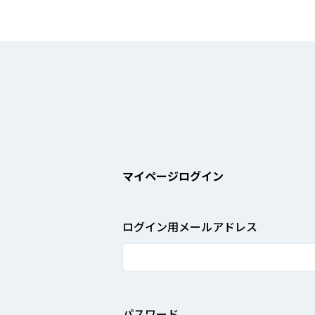
マイページログイン
ログイン用メールアドレス
パスワード