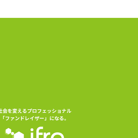
社会を変えるプロフェッショナル
「ファンドレイザー」になる。